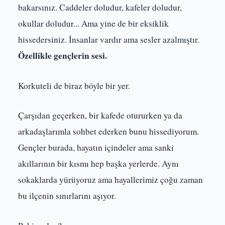
bakarsınız. Caddeler doludur, kafeler doludur,
okullar doludur... Ama yine de bir eksiklik
hissedersiniz. İnsanlar vardır ama sesler azalmıştır.
Özellikle gençlerin sesi.
Korkuteli de biraz böyle bir yer.
Çarşıdan geçerken, bir kafede otururken ya da
arkadaşlarımla sohbet ederken bunu hissediyorum.
Gençler burada, hayatın içindeler ama sanki
akıllarının bir kısmı hep başka yerlerde. Aynı
sokaklarda yürüyoruz ama hayallerimiz çoğu zaman
bu ilçenin sınırlarını aşıyor.