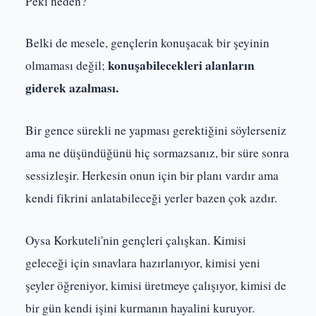
Peki neden?
Belki de mesele, gençlerin konuşacak bir şeyinin
konuşabilecekleri alanların
olmaması değil;
giderek azalması.
Bir gence sürekli ne yapması gerektiğini söylerseniz
ama ne düşündüğünü hiç sormazsanız, bir süre sonra
sessizleşir. Herkesin onun için bir planı vardır ama
kendi fikrini anlatabileceği yerler bazen çok azdır.
Oysa Korkuteli'nin gençleri çalışkan. Kimisi
geleceği için sınavlara hazırlanıyor, kimisi yeni
şeyler öğreniyor, kimisi üretmeye çalışıyor, kimisi de
bir gün kendi işini kurmanın hayalini kuruyor.