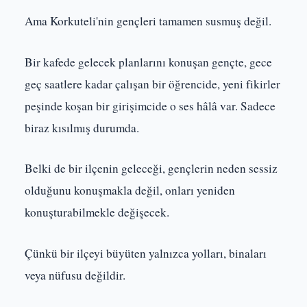
Ama Korkuteli'nin gençleri tamamen susmuş değil.
Bir kafede gelecek planlarını konuşan gençte, gece
geç saatlere kadar çalışan bir öğrencide, yeni fikirler
peşinde koşan bir girişimcide o ses hâlâ var. Sadece
biraz kısılmış durumda.
Belki de bir ilçenin geleceği, gençlerin neden sessiz
olduğunu konuşmakla değil, onları yeniden
konuşturabilmekle değişecek.
Çünkü bir ilçeyi büyüten yalnızca yolları, binaları
veya nüfusu değildir.