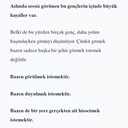
Aslında sessiz görünen bu gençlerin içinde büyük
hayaller var.
Belki de bu yüzden birçok genç, daha yolun
başındayken gitmeyi düşünüyor. Çünkü gitmek
bazen sadece başka bir şehir görmek istemek
değildir.
Bazen görülmek istemektir.
Bazen duyulmak istemektir.
Bazen de bir yere gerçekten ait hissetmek
istemektir.