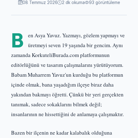
08 Temmuz 2026
2 dk okuma
93 görüntüleme
B
en Asya Yavuz. Yazmayı, gözlem yapmayı ve
üretmeyi seven 19 yaşında bir gencim. Aynı
zamanda KorkuteliBurada.com platformunun
editörlüğünü ve tasarım çalışmalarını yürütüyorum.
Babam Muharrem Yavuz'un kurduğu bu platformun
içinde olmak, bana yaşadığım ilçeye biraz daha
yakından bakmayı öğretti. Çünkü bir yeri gerçekten
tanımak, sadece sokaklarını bilmek değil;
insanlarının ne hissettiğini de anlamaya çalışmaktır.
Bazen bir ilçenin ne kadar kalabalık olduğuna