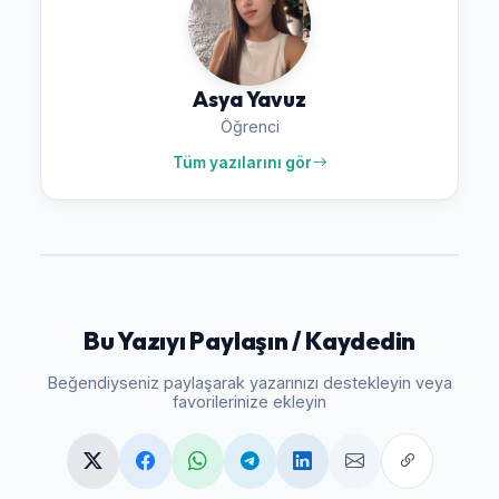
Asya Yavuz
Öğrenci
Tüm yazılarını gör
Bu Yazıyı Paylaşın / Kaydedin
Beğendiyseniz paylaşarak yazarınızı destekleyin veya
favorilerinize ekleyin