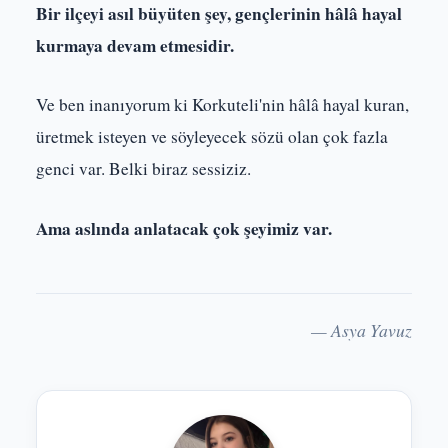
Bir ilçeyi asıl büyüten şey, gençlerinin hâlâ hayal
kurmaya devam etmesidir.
Ve ben inanıyorum ki Korkuteli'nin hâlâ hayal kuran,
üretmek isteyen ve söyleyecek sözü olan çok fazla
genci var. Belki biraz sessiziz.
Ama aslında anlatacak çok şeyimiz var.
— Asya Yavuz