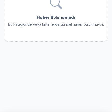
Haber Bulunamadı
Bu kategoride veya kriterlerde güncel haber bulunmuyor.