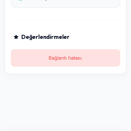
Değerlendirmeler
Bağlantı hatası.