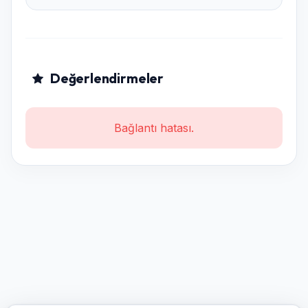
Değerlendirmeler
Bağlantı hatası.