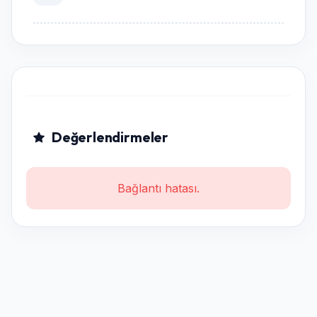
Değerlendirmeler
Bağlantı hatası.