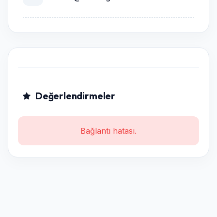
Değerlendirmeler
Bağlantı hatası.