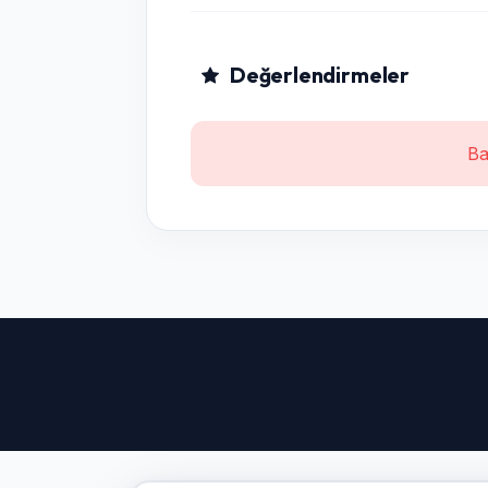
Değerlendirmeler
Ba