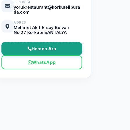
E-POSTA
yorukrestaurant@korkutelibura
da.com
ADRES
Mehmet Akif Ersoy Bulvarı
No:27 Korkuteli/ANTALYA
Hemen Ara
WhatsApp