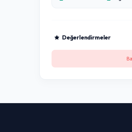
Değerlendirmeler
Ba