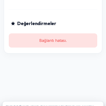
Değerlendirmeler
Bağlantı hatası.