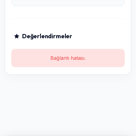
Değerlendirmeler
Bağlantı hatası.