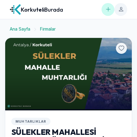
Korkuteli
Burada
Ana Sayfa
Firmalar
MUHTARLIKLAR
SÜLEKLER MAHALLESİ