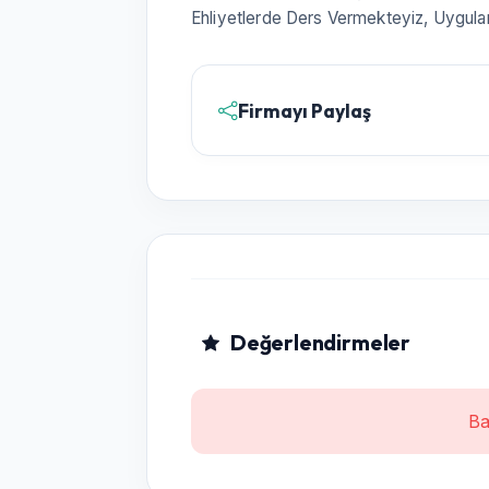
Ehliyetlerde Ders Vermekteyiz, Uygulama
Firmayı Paylaş
Değerlendirmeler
Ba