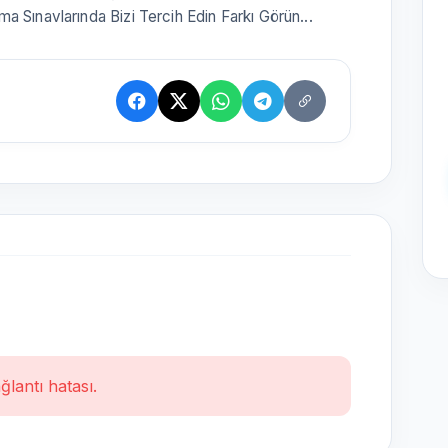
 Sınavlarında Bizi Tercih Edin Farkı Görün...
ğlantı hatası.