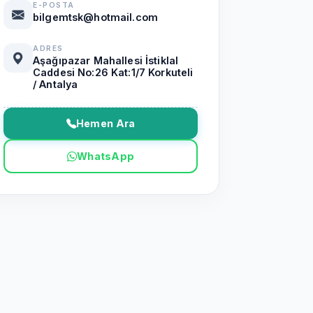
E-POSTA
bilgemtsk@hotmail.com
ADRES
Aşağıpazar Mahallesi İstiklal
Caddesi No:26 Kat:1/7 Korkuteli
/ Antalya
Hemen Ara
WhatsApp