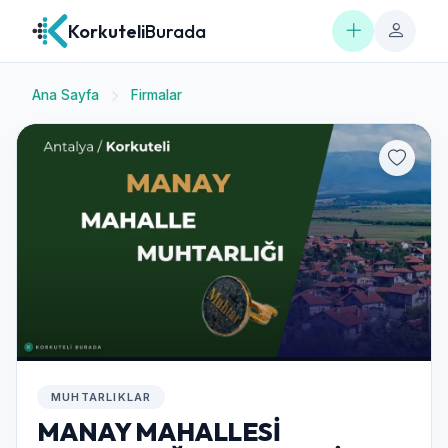
Korkuteli
Burada
Ana Sayfa
Firmalar
MUHTARLIKLAR
MANAY MAHALLESİ