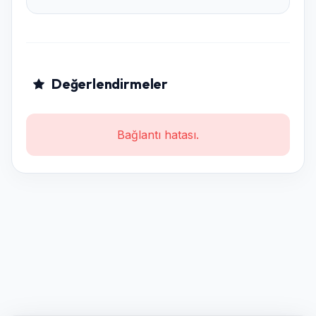
Değerlendirmeler
Bağlantı hatası.