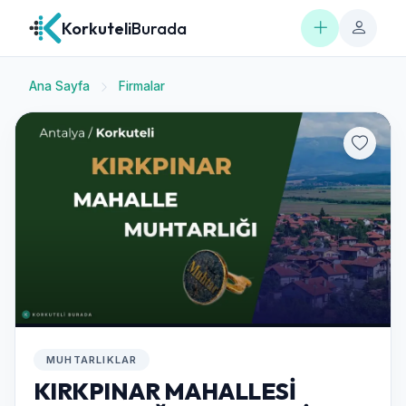
Korkuteli
Burada
Ana Sayfa
Firmalar
MUHTARLIKLAR
KIRKPINAR MAHALLESİ