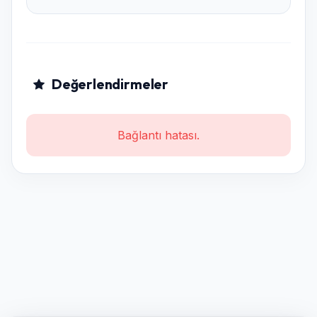
Değerlendirmeler
Bağlantı hatası.