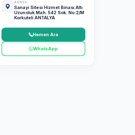
ADRES
Sanayi Sitesi Hizmet Binası Altı
Uzunoluk Mah. 542 Sok. No:2/M
Korkuteli ANTALYA
Hemen Ara
WhatsApp