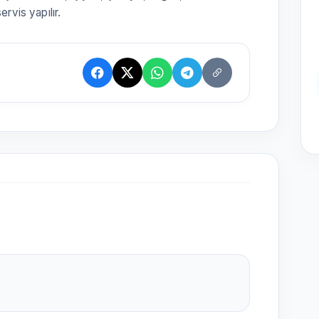
ervis yapılır.