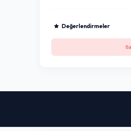
Değerlendirmeler
Ba