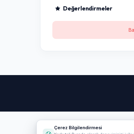
Değerlendirmeler
Ba
Çerez Bilgilendirmesi