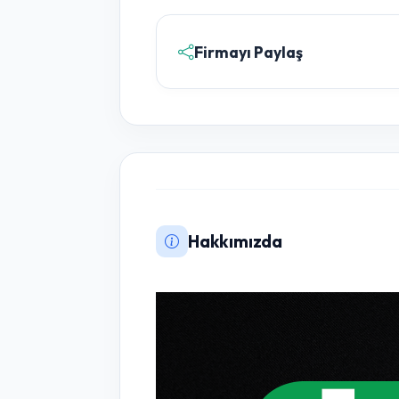
Firmayı Paylaş
Hakkımızda