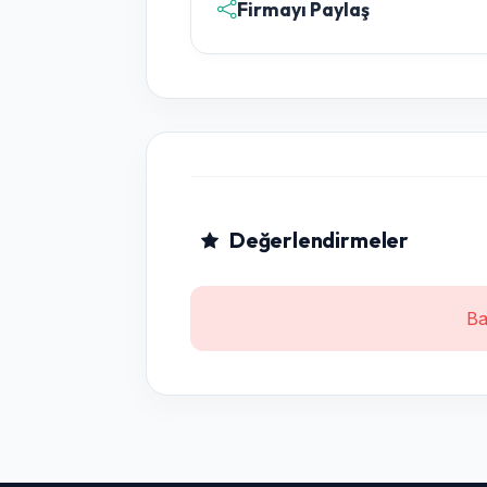
Firmayı Paylaş
Değerlendirmeler
Ba