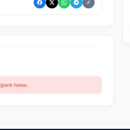
ğlantı hatası.