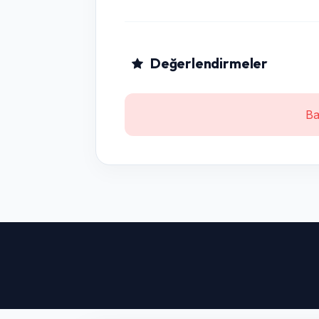
Değerlendirmeler
Ba