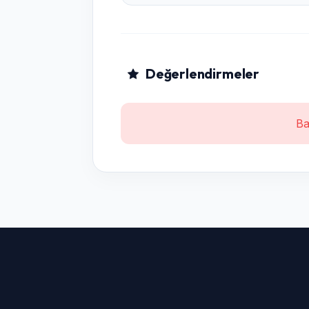
Değerlendirmeler
Ba