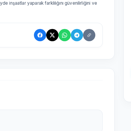
 inşaatlar yaparak farklılığını güvenilirliğini ve