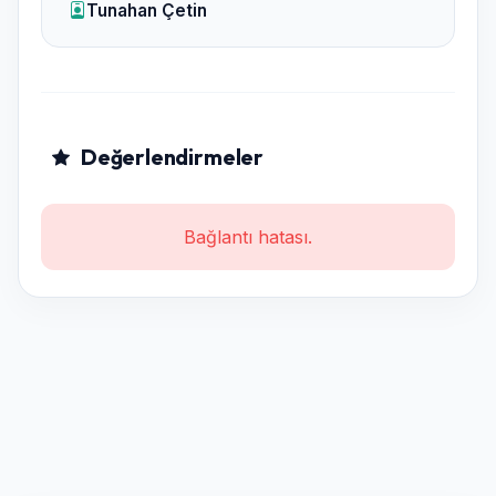
Tunahan Çetin
Değerlendirmeler
Bağlantı hatası.