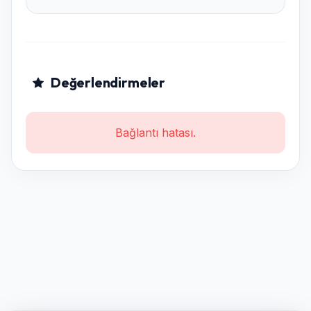
Değerlendirmeler
Bağlantı hatası.