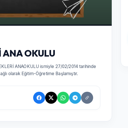
İ ANA OKULU
LERİ ANAOKULU ismiyle 27/02/2014 tarihinde
bağlı olarak Eğitim-Öğretime Başlamıştır.