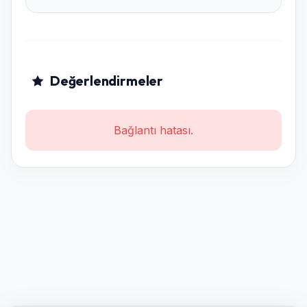
Değerlendirmeler
Bağlantı hatası.